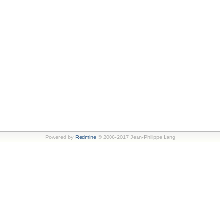
Powered by
Redmine
© 2006-2017 Jean-Philippe Lang