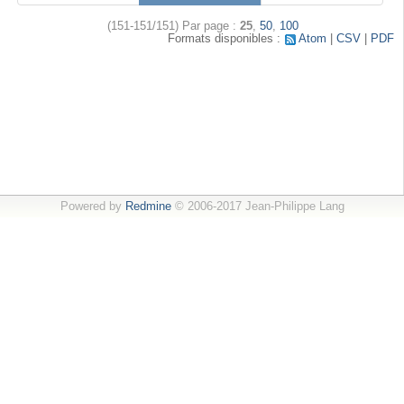
(151-151/151)
Par page :
25
,
50
,
100
Formats disponibles :
Atom
CSV
PDF
Powered by
Redmine
© 2006-2017 Jean-Philippe Lang