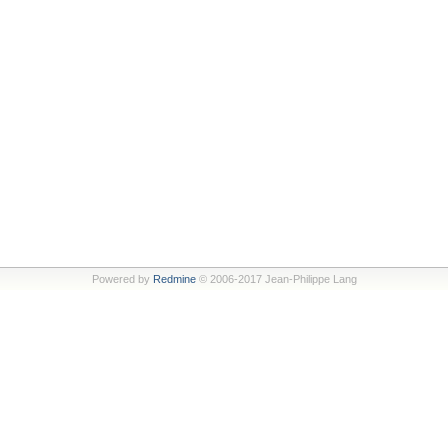
Powered by
Redmine
© 2006-2017 Jean-Philippe Lang