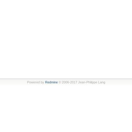
Powered by
Redmine
© 2006-2017 Jean-Philippe Lang