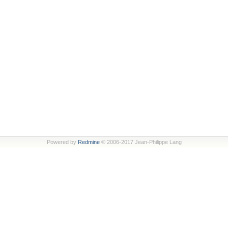
Powered by
Redmine
© 2006-2017 Jean-Philippe Lang