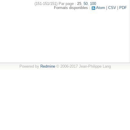
(151-151/151)
Par page :
25
,
50
,
100
Formats disponibles :
Atom
CSV
PDF
Powered by
Redmine
© 2006-2017 Jean-Philippe Lang