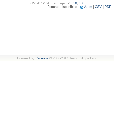
(151-151/151)
Par page :
25
,
50
,
100
Formats disponibles :
Atom
CSV
PDF
Powered by
Redmine
© 2006-2017 Jean-Philippe Lang