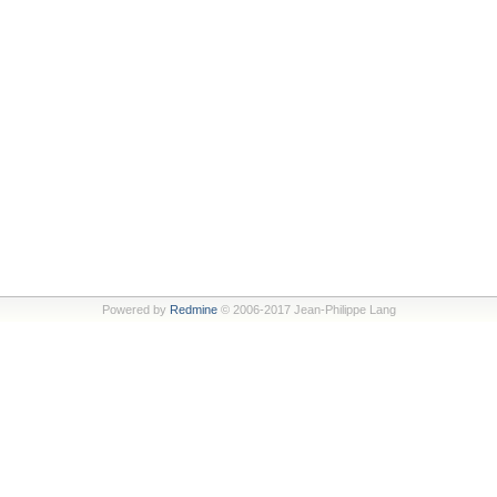
Powered by
Redmine
© 2006-2017 Jean-Philippe Lang