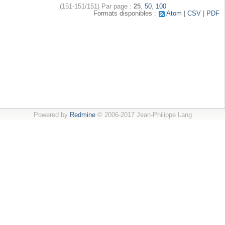
(151-151/151)
Par page :
25
,
50
,
100
Formats disponibles :
Atom
CSV
PDF
Powered by
Redmine
© 2006-2017 Jean-Philippe Lang