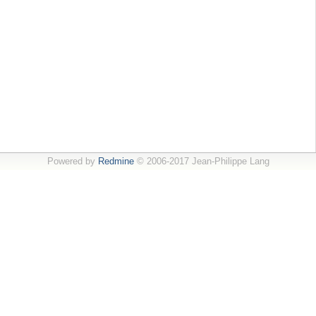
Powered by
Redmine
© 2006-2017 Jean-Philippe Lang