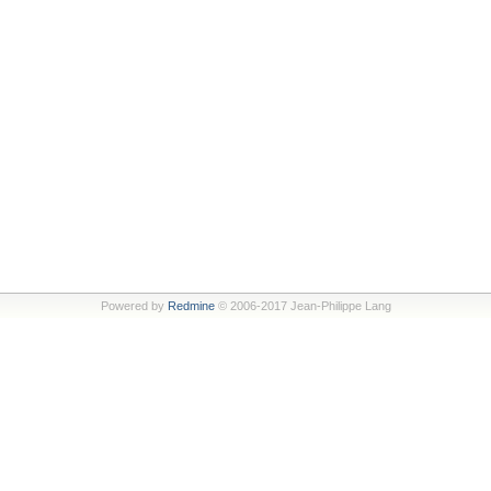
Powered by
Redmine
© 2006-2017 Jean-Philippe Lang