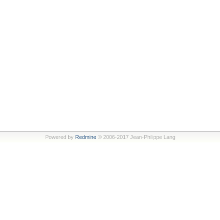
Powered by
Redmine
© 2006-2017 Jean-Philippe Lang