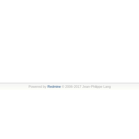
Powered by
Redmine
© 2006-2017 Jean-Philippe Lang