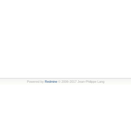
Powered by
Redmine
© 2006-2017 Jean-Philippe Lang