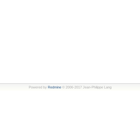
Powered by
Redmine
© 2006-2017 Jean-Philippe Lang