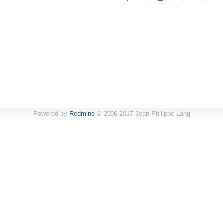
Powered by
Redmine
© 2006-2017 Jean-Philippe Lang