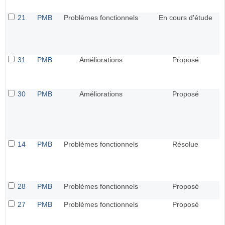
21
PMB
Problèmes fonctionnels
En cours d'étude
31
PMB
Améliorations
Proposé
30
PMB
Améliorations
Proposé
14
PMB
Problèmes fonctionnels
Résolue
28
PMB
Problèmes fonctionnels
Proposé
27
PMB
Problèmes fonctionnels
Proposé