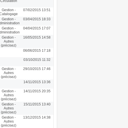
Circulation
Gestion -
07/02/2015 13:51
Catalogage
Gestion -
03/04/2015 18:33
dministration
Gestion -
04/04/2015 17:07
dministration
Gestion -
16/05/2015 14:58
Autres
(précisez)
06/06/2015 17:18
03/10/2015 11:32
Gestion -
29/10/2015 17:46
Autres
(précisez)
14/11/2015 13:36
Gestion -
14/11/2015 20:35
Autres
(précisez)
Gestion -
15/11/2015 13:40
Autres
(précisez)
Gestion -
13/12/2015 14:38
Autres
(précisez)