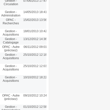
Gestion -
07/06/2013 17:47
Circulation
Gestion -
14/05/2013 18:41
Administration
OPAC -
15/02/2013 13:56
Recherches
Gestion -
18/01/2013 10:42
Acquisitions
Gestion -
13/12/2012 14:36
Catalogage
OPAC - Autre
06/11/2012 09:01
(précisez)
Gestion -
25/10/2012 12:18
Acquisitions
Gestion -
25/10/2012 12:03
Acquisitions
Gestion -
10/10/2012 18:22
Acquisitions
OPAC - Autre
09/10/2012 10:24
(précisez)
Gestion -
01/10/2012 12:58