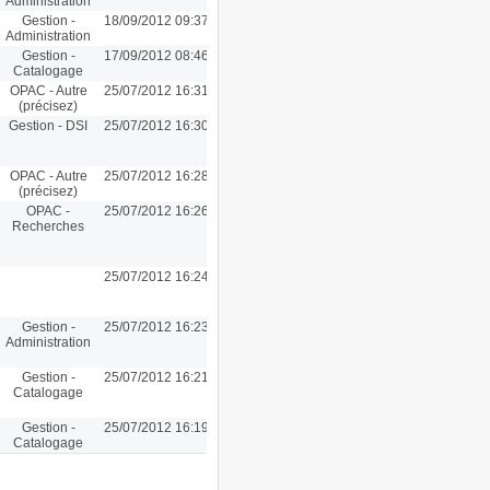
Administration
Gestion -
18/09/2012 09:37
Administration
Gestion -
17/09/2012 08:46
Catalogage
OPAC - Autre
25/07/2012 16:31
(précisez)
Gestion - DSI
25/07/2012 16:30
OPAC - Autre
25/07/2012 16:28
(précisez)
OPAC -
25/07/2012 16:26
Recherches
25/07/2012 16:24
Gestion -
25/07/2012 16:23
Administration
Gestion -
25/07/2012 16:21
Catalogage
Gestion -
25/07/2012 16:19
Catalogage