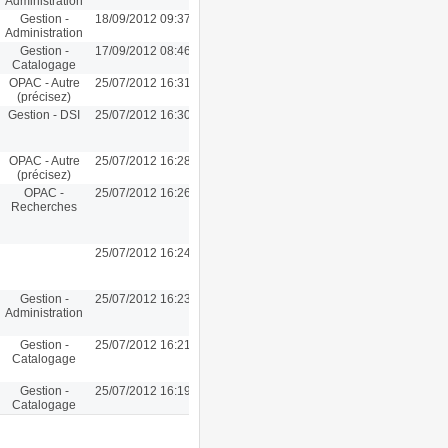
Administration
Gestion -
18/09/2012 09:37
Administration
Gestion -
17/09/2012 08:46
Catalogage
OPAC - Autre
25/07/2012 16:31
(précisez)
Gestion - DSI
25/07/2012 16:30
OPAC - Autre
25/07/2012 16:28
(précisez)
OPAC -
25/07/2012 16:26
Recherches
25/07/2012 16:24
Gestion -
25/07/2012 16:23
Administration
Gestion -
25/07/2012 16:21
Catalogage
Gestion -
25/07/2012 16:19
Catalogage