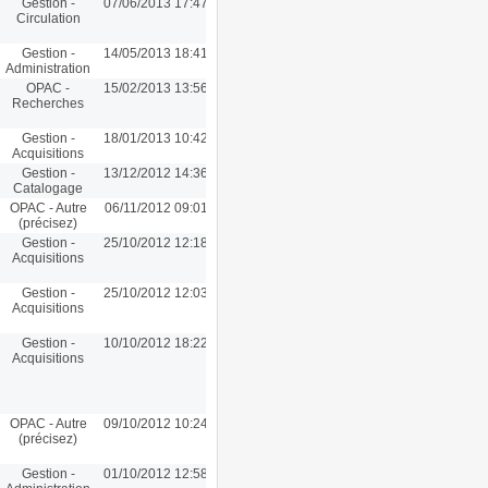
Gestion -
07/06/2013 17:47
Circulation
Gestion -
14/05/2013 18:41
Administration
OPAC -
15/02/2013 13:56
Recherches
Gestion -
18/01/2013 10:42
Acquisitions
Gestion -
13/12/2012 14:36
Catalogage
OPAC - Autre
06/11/2012 09:01
(précisez)
Gestion -
25/10/2012 12:18
Acquisitions
Gestion -
25/10/2012 12:03
Acquisitions
Gestion -
10/10/2012 18:22
Acquisitions
OPAC - Autre
09/10/2012 10:24
(précisez)
Gestion -
01/10/2012 12:58