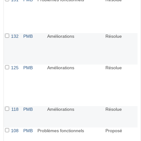
132
PMB
Améliorations
Résolue
125
PMB
Améliorations
Résolue
118
PMB
Améliorations
Résolue
108
PMB
Problèmes fonctionnels
Proposé