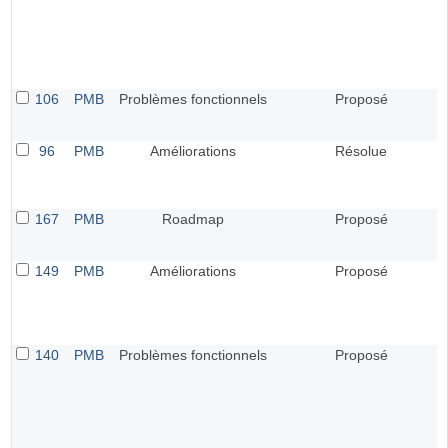
106
PMB
Problèmes fonctionnels
Proposé
96
PMB
Améliorations
Résolue
167
PMB
Roadmap
Proposé
149
PMB
Améliorations
Proposé
140
PMB
Problèmes fonctionnels
Proposé