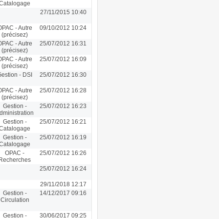
Catalogage
27/11/2015 10:40
OPAC - Autre
09/10/2012 10:24
(précisez)
OPAC - Autre
25/07/2012 16:31
(précisez)
OPAC - Autre
25/07/2012 16:09
(précisez)
estion - DSI
25/07/2012 16:30
OPAC - Autre
25/07/2012 16:28
(précisez)
Gestion -
25/07/2012 16:23
dministration
Gestion -
25/07/2012 16:21
Catalogage
Gestion -
25/07/2012 16:19
Catalogage
OPAC -
25/07/2012 16:26
Recherches
25/07/2012 16:24
29/11/2018 12:17
Gestion -
14/12/2017 09:16
Circulation
Gestion -
30/06/2017 09:25