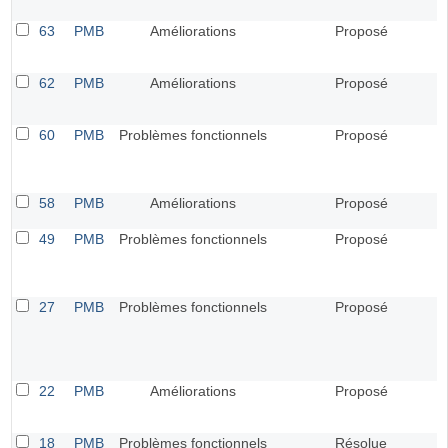
63
PMB
Améliorations
Proposé
62
PMB
Améliorations
Proposé
60
PMB
Problèmes fonctionnels
Proposé
58
PMB
Améliorations
Proposé
49
PMB
Problèmes fonctionnels
Proposé
27
PMB
Problèmes fonctionnels
Proposé
22
PMB
Améliorations
Proposé
18
PMB
Problèmes fonctionnels
Résolue