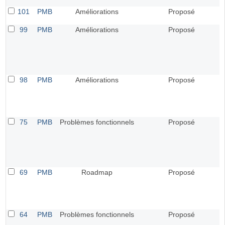
101
PMB
Améliorations
Proposé
99
PMB
Améliorations
Proposé
98
PMB
Améliorations
Proposé
75
PMB
Problèmes fonctionnels
Proposé
69
PMB
Roadmap
Proposé
64
PMB
Problèmes fonctionnels
Proposé