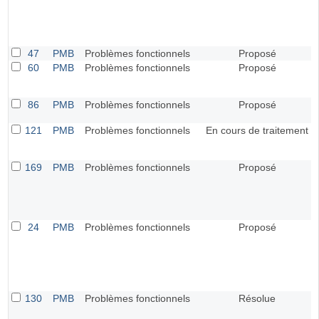
47
PMB
Problèmes fonctionnels
Proposé
60
PMB
Problèmes fonctionnels
Proposé
86
PMB
Problèmes fonctionnels
Proposé
121
PMB
Problèmes fonctionnels
En cours de traitement
169
PMB
Problèmes fonctionnels
Proposé
24
PMB
Problèmes fonctionnels
Proposé
130
PMB
Problèmes fonctionnels
Résolue