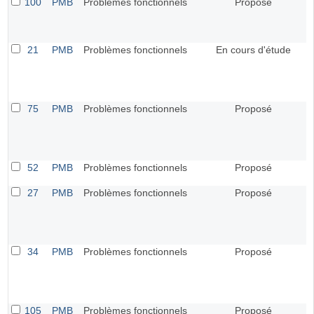
100
PMB
Problèmes fonctionnels
Proposé
21
PMB
Problèmes fonctionnels
En cours d'étude
75
PMB
Problèmes fonctionnels
Proposé
52
PMB
Problèmes fonctionnels
Proposé
27
PMB
Problèmes fonctionnels
Proposé
34
PMB
Problèmes fonctionnels
Proposé
105
PMB
Problèmes fonctionnels
Proposé