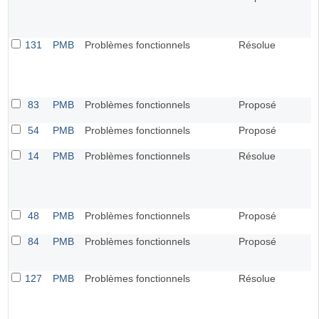
131
PMB
Problèmes fonctionnels
Résolue
83
PMB
Problèmes fonctionnels
Proposé
54
PMB
Problèmes fonctionnels
Proposé
14
PMB
Problèmes fonctionnels
Résolue
48
PMB
Problèmes fonctionnels
Proposé
84
PMB
Problèmes fonctionnels
Proposé
127
PMB
Problèmes fonctionnels
Résolue