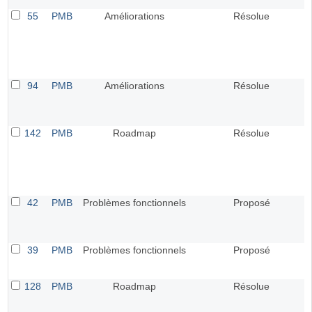
55
PMB
Améliorations
Résolue
94
PMB
Améliorations
Résolue
142
PMB
Roadmap
Résolue
42
PMB
Problèmes fonctionnels
Proposé
39
PMB
Problèmes fonctionnels
Proposé
128
PMB
Roadmap
Résolue