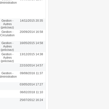
dministration
Gestion -
14/11/2015 20:35
Autres
(précisez)
Gestion -
20/09/2014 16:58
Circulation
Gestion -
16/05/2015 14:58
Autres
(précisez)
Gestion -
13/12/2015 14:38
Autres
(précisez)
22/10/2014 14:57
Gestion -
09/08/2016 11:37
dministration
03/05/2014 17:27
06/02/2018 11:10
25/07/2012 16:24