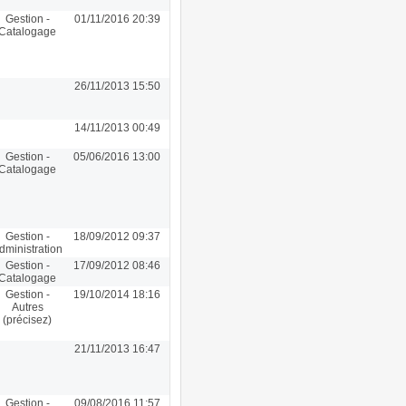
Gestion -
01/11/2016 20:39
Catalogage
26/11/2013 15:50
14/11/2013 00:49
Gestion -
05/06/2016 13:00
Catalogage
Gestion -
18/09/2012 09:37
dministration
Gestion -
17/09/2012 08:46
Catalogage
Gestion -
19/10/2014 18:16
Autres
(précisez)
21/11/2013 16:47
Gestion -
09/08/2016 11:57