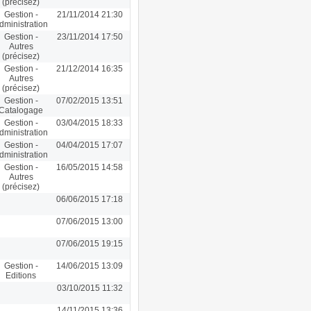
(précisez)
Gestion -
21/11/2014 21:30
dministration
Gestion -
23/11/2014 17:50
Autres
(précisez)
Gestion -
21/12/2014 16:35
Autres
(précisez)
Gestion -
07/02/2015 13:51
Catalogage
Gestion -
03/04/2015 18:33
dministration
Gestion -
04/04/2015 17:07
dministration
Gestion -
16/05/2015 14:58
Autres
(précisez)
06/06/2015 17:18
07/06/2015 13:00
07/06/2015 19:15
Gestion -
14/06/2015 13:09
Editions
03/10/2015 11:32
14/11/2015 13:36