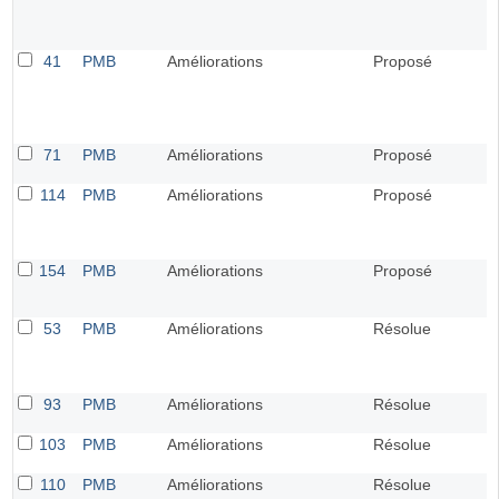
41
PMB
Améliorations
Proposé
71
PMB
Améliorations
Proposé
114
PMB
Améliorations
Proposé
154
PMB
Améliorations
Proposé
53
PMB
Améliorations
Résolue
93
PMB
Améliorations
Résolue
103
PMB
Améliorations
Résolue
110
PMB
Améliorations
Résolue