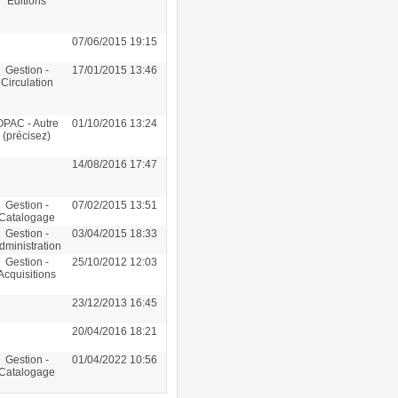
Editions
07/06/2015 19:15
Gestion -
17/01/2015 13:46
Circulation
OPAC - Autre
01/10/2016 13:24
(précisez)
14/08/2016 17:47
Gestion -
07/02/2015 13:51
Catalogage
Gestion -
03/04/2015 18:33
dministration
Gestion -
25/10/2012 12:03
Acquisitions
23/12/2013 16:45
20/04/2016 18:21
Gestion -
01/04/2022 10:56
Catalogage