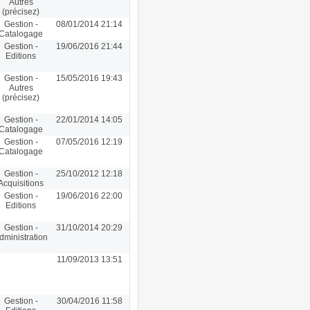
Autres
(précisez)
Gestion -
08/01/2014 21:14
Catalogage
Gestion -
19/06/2016 21:44
Editions
Gestion -
15/05/2016 19:43
Autres
(précisez)
Gestion -
22/01/2014 14:05
Catalogage
Gestion -
07/05/2016 12:19
Catalogage
Gestion -
25/10/2012 12:18
Acquisitions
Gestion -
19/06/2016 22:00
Editions
Gestion -
31/10/2014 20:29
dministration
11/09/2013 13:51
Gestion -
30/04/2016 11:58