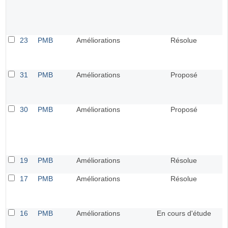
23
PMB
Améliorations
Résolue
31
PMB
Améliorations
Proposé
30
PMB
Améliorations
Proposé
19
PMB
Améliorations
Résolue
17
PMB
Améliorations
Résolue
16
PMB
Améliorations
En cours d'étude