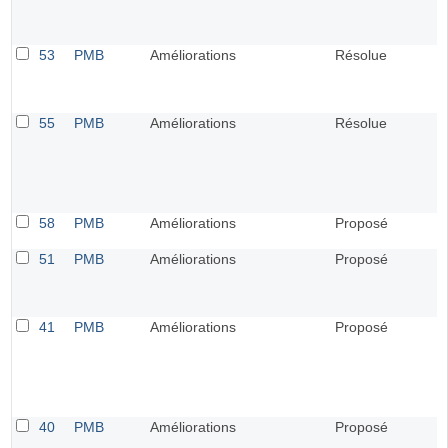
53
PMB
Améliorations
Résolue
55
PMB
Améliorations
Résolue
58
PMB
Améliorations
Proposé
51
PMB
Améliorations
Proposé
41
PMB
Améliorations
Proposé
40
PMB
Améliorations
Proposé