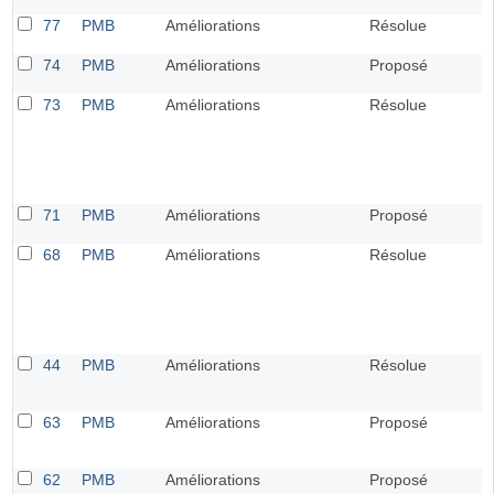
77
PMB
Améliorations
Résolue
74
PMB
Améliorations
Proposé
73
PMB
Améliorations
Résolue
71
PMB
Améliorations
Proposé
68
PMB
Améliorations
Résolue
44
PMB
Améliorations
Résolue
63
PMB
Améliorations
Proposé
62
PMB
Améliorations
Proposé