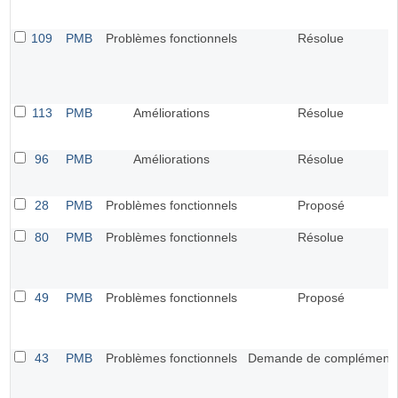
109
PMB
Problèmes fonctionnels
Résolue
113
PMB
Améliorations
Résolue
96
PMB
Améliorations
Résolue
28
PMB
Problèmes fonctionnels
Proposé
80
PMB
Problèmes fonctionnels
Résolue
49
PMB
Problèmes fonctionnels
Proposé
43
PMB
Problèmes fonctionnels
Demande de complément