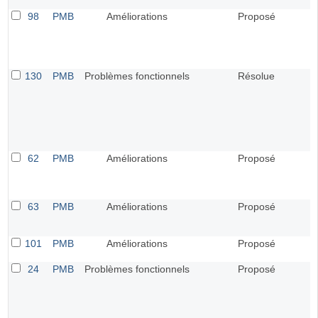
98
PMB
Améliorations
Proposé
130
PMB
Problèmes fonctionnels
Résolue
62
PMB
Améliorations
Proposé
63
PMB
Améliorations
Proposé
101
PMB
Améliorations
Proposé
24
PMB
Problèmes fonctionnels
Proposé