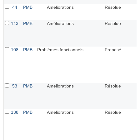
44
PMB
Améliorations
Résolue
143
PMB
Améliorations
Résolue
108
PMB
Problèmes fonctionnels
Proposé
53
PMB
Améliorations
Résolue
138
PMB
Améliorations
Résolue