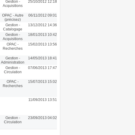
Gestion -
25/10/2012 12:18
Acquisitions
OPAC - Autre
06/11/2012 09:01
(précisez)
Gestion -
13/12/2012 14:36
Catalogage
Gestion -
18/01/2013 10:42
Acquisitions
OPAC -
15/02/2013 13:56
Recherches
Gestion -
14/05/2013 18:41
Administration
Gestion -
07/06/2013 17:47
Circulation
OPAC -
15/07/2013 15:02
Recherches
11/09/2013 13:51
Gestion -
23/09/2013 04:02
Circulation