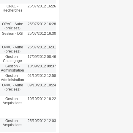
OPAC -
25/07/2012 16:26
Recherches
OPAC - Autre
25/07/2012 16:28
(précisez)
Gestion - DSI
25/07/2012 16:30
OPAC - Autre
25/07/2012 16:31
(précisez)
Gestion -
17/09/2012 08:46
Catalogage
Gestion -
18/09/2012 09:37
Administration
Gestion -
01/10/2012 12:58
Administration
OPAC - Autre
09/10/2012 10:24
(précisez)
Gestion -
10/10/2012 18:22
Acquisitions
Gestion -
25/10/2012 12:03
Acquisitions