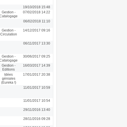
19/10/2018 15:48
Gestion -
07/02/2018 14:22
Catalogage
06/02/2018 11:10
Gestion -
14/12/2017 09:16
Circulation
06/11/2017 13:30
Gestion -
30/06/2017 09:25
Catalogage
Gestion -
16/03/2017 14:39
Editions
Idées
17/01/2017 20:38
géniales
(Eureka !)
11/01/2017 10:59
11/01/2017 10:54
29/11/2016 13:40
28/11/2016 09:28