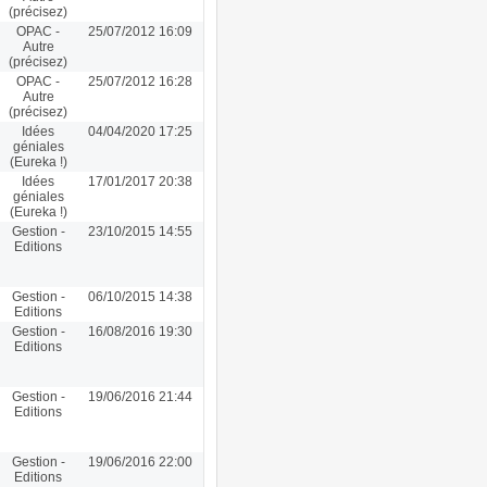
(précisez)
OPAC -
25/07/2012 16:09
Autre
(précisez)
OPAC -
25/07/2012 16:28
Autre
(précisez)
Idées
04/04/2020 17:25
géniales
(Eureka !)
Idées
17/01/2017 20:38
géniales
(Eureka !)
Gestion -
23/10/2015 14:55
Editions
Gestion -
06/10/2015 14:38
Editions
Gestion -
16/08/2016 19:30
Editions
Gestion -
19/06/2016 21:44
Editions
Gestion -
19/06/2016 22:00
Editions