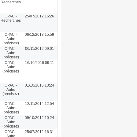
Recherches
OPAC -
25/07/2012 16:26
Recherches
OPAC -
06/12/2013 15:59
Autre
(précisez)
OPAC -
06/11/2012 09:01
Autre
(précisez)
OPAC -
16/10/2016 09:11
Autre
(précisez)
OPAC -
01/10/2016 13:24
Autre
(précisez)
OPAC -
12/11/2014 12:54
Autre
(précisez)
OPAC -
09/10/2012 10:24
Autre
(précisez)
OPAC -
25/07/2012 16:31
Autre