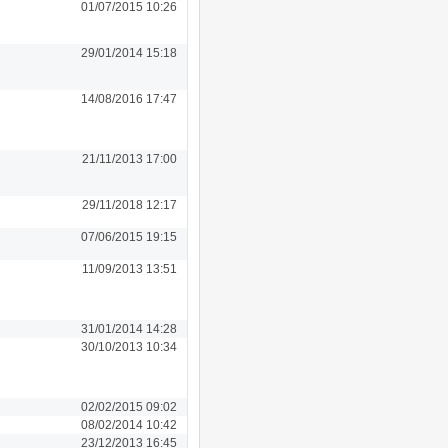
01/07/2015 10:26
29/01/2014 15:18
14/08/2016 17:47
21/11/2013 17:00
29/11/2018 12:17
07/06/2015 19:15
11/09/2013 13:51
31/01/2014 14:28
30/10/2013 10:34
02/02/2015 09:02
08/02/2014 10:42
23/12/2013 16:45