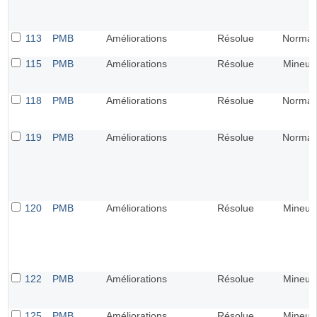
113
PMB
Améliorations
Résolue
Normal
115
PMB
Améliorations
Résolue
Mineur
118
PMB
Améliorations
Résolue
Normal
119
PMB
Améliorations
Résolue
Normal
120
PMB
Améliorations
Résolue
Mineur
122
PMB
Améliorations
Résolue
Mineur
125
PMB
Améliorations
Résolue
Mineur