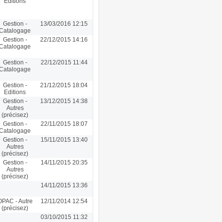
Editions
Gestion -
13/03/2016 12:15
Catalogage
Gestion -
22/12/2015 14:16
Catalogage
Gestion -
22/12/2015 11:44
Catalogage
Gestion -
21/12/2015 18:04
Editions
Gestion -
13/12/2015 14:38
Autres
(précisez)
Gestion -
22/11/2015 18:07
Catalogage
Gestion -
15/11/2015 13:40
Autres
(précisez)
Gestion -
14/11/2015 20:35
Autres
(précisez)
14/11/2015 13:36
OPAC - Autre
12/11/2014 12:54
(précisez)
03/10/2015 11:32