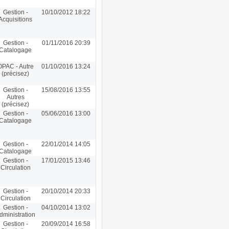
Gestion -
10/10/2012 18:22
Acquisitions
Gestion -
01/11/2016 20:39
Catalogage
OPAC - Autre
01/10/2016 13:24
(précisez)
Gestion -
15/08/2016 13:55
Autres
(précisez)
Gestion -
05/06/2016 13:00
Catalogage
Gestion -
22/01/2014 14:05
Catalogage
Gestion -
17/01/2015 13:46
Circulation
Gestion -
20/10/2014 20:33
Circulation
Gestion -
04/10/2014 13:02
dministration
Gestion -
20/09/2014 16:58