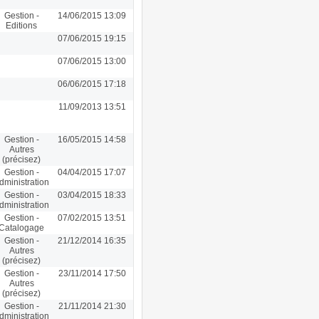
Gestion -
14/06/2015 13:09
Editions
07/06/2015 19:15
07/06/2015 13:00
06/06/2015 17:18
11/09/2013 13:51
Gestion -
16/05/2015 14:58
Autres
(précisez)
Gestion -
04/04/2015 17:07
dministration
Gestion -
03/04/2015 18:33
dministration
Gestion -
07/02/2015 13:51
Catalogage
Gestion -
21/12/2014 16:35
Autres
(précisez)
Gestion -
23/11/2014 17:50
Autres
(précisez)
Gestion -
21/11/2014 21:30
dministration