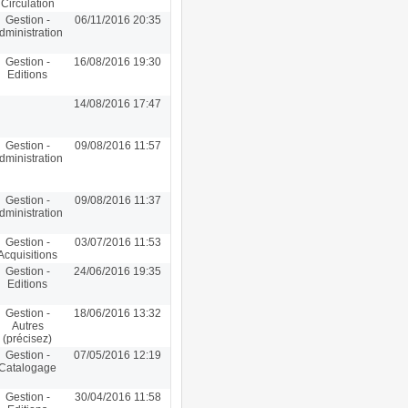
Circulation
Gestion -
06/11/2016 20:35
dministration
Gestion -
16/08/2016 19:30
Editions
14/08/2016 17:47
Gestion -
09/08/2016 11:57
dministration
Gestion -
09/08/2016 11:37
dministration
Gestion -
03/07/2016 11:53
Acquisitions
Gestion -
24/06/2016 19:35
Editions
Gestion -
18/06/2016 13:32
Autres
(précisez)
Gestion -
07/05/2016 12:19
Catalogage
Gestion -
30/04/2016 11:58