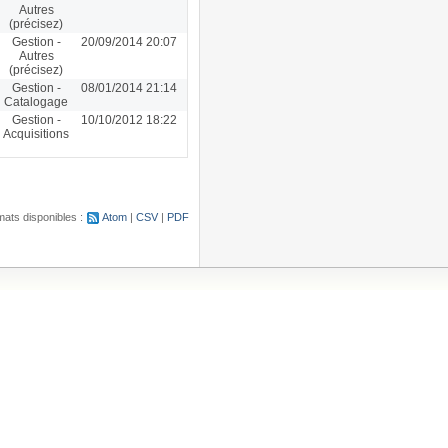
Autres
(précisez)
Gestion -
20/09/2014 20:07
Autres
(précisez)
Gestion -
08/01/2014 21:14
Catalogage
Gestion -
10/10/2012 18:22
Acquisitions
ats disponibles :
Atom
CSV
PDF