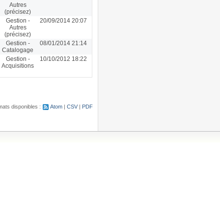
Autres
(précisez)
Gestion -
20/09/2014 20:07
Autres
(précisez)
Gestion -
08/01/2014 21:14
Catalogage
Gestion -
10/10/2012 18:22
Acquisitions
ats disponibles :
Atom
CSV
PDF