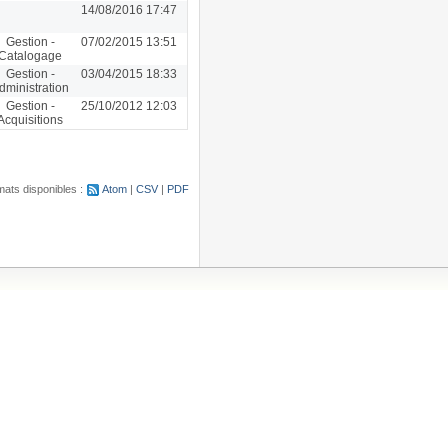
14/08/2016 17:47
Gestion -
07/02/2015 13:51
Catalogage
Gestion -
03/04/2015 18:33
dministration
Gestion -
25/10/2012 12:03
Acquisitions
ats disponibles :
Atom
CSV
PDF