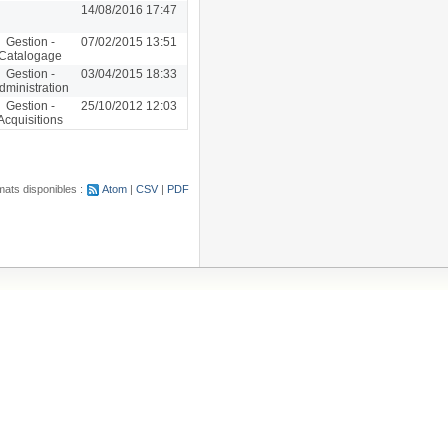
14/08/2016 17:47
Gestion -
07/02/2015 13:51
Catalogage
Gestion -
03/04/2015 18:33
dministration
Gestion -
25/10/2012 12:03
Acquisitions
ats disponibles :
Atom
CSV
PDF