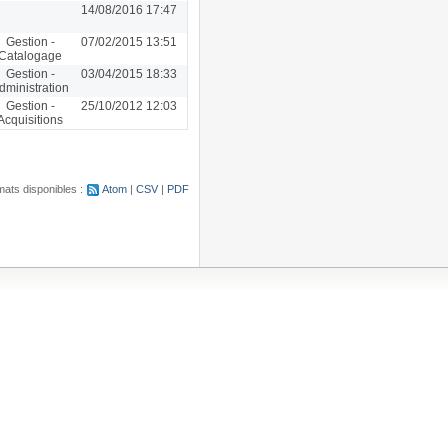
14/08/2016 17:47
Gestion -
07/02/2015 13:51
Catalogage
Gestion -
03/04/2015 18:33
dministration
Gestion -
25/10/2012 12:03
Acquisitions
ats disponibles :
Atom
CSV
PDF