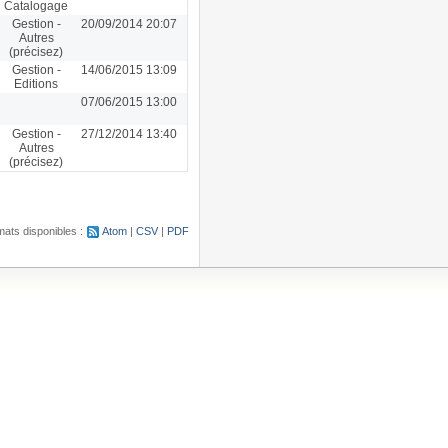
Catalogage
Gestion -
20/09/2014 20:07
Autres
(précisez)
Gestion -
14/06/2015 13:09
Editions
07/06/2015 13:00
Gestion -
27/12/2014 13:40
Autres
(précisez)
ats disponibles :
Atom
CSV
PDF