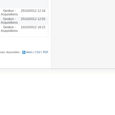
Gestion -
25/10/2012 12:18
Acquisitions
Gestion -
25/10/2012 12:03
Acquisitions
Gestion -
10/10/2012 18:22
Acquisitions
ats disponibles :
Atom
CSV
PDF