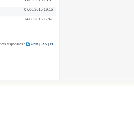
07/06/2015 19:15
14/08/2016 17:47
ats disponibles :
Atom
CSV
PDF