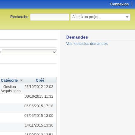
Connexion
Aller à un projet...
Recherche
:
Demandes
Voir toutes les demandes
e
Catégorie
Créé
Gestion -
25/10/2012 12:03
Acquisitions
03/10/2015 11:32
06/06/2015 17:18
07/06/2015 13:00
14/11/2015 13:36
11/09/2013 13:51