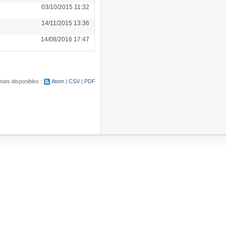
03/10/2015 11:32
14/11/2015 13:36
14/08/2016 17:47
ats disponibles :
Atom
CSV
PDF