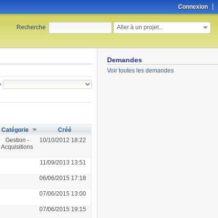
Connexion
Aller à un projet...
Recherche
:
Demandes
Voir toutes les demandes
e
Catégorie
Créé
Gestion -
10/10/2012 18:22
Acquisitions
11/09/2013 13:51
06/06/2015 17:18
07/06/2015 13:00
07/06/2015 19:15