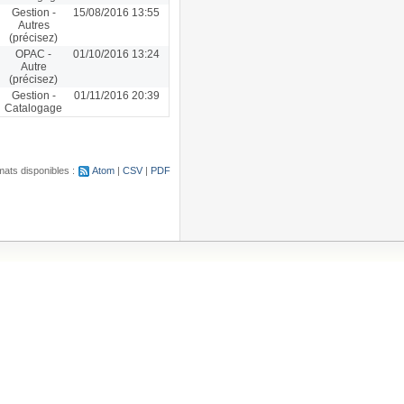
Gestion -
15/08/2016 13:55
Autres
(précisez)
OPAC -
01/10/2016 13:24
Autre
(précisez)
Gestion -
01/11/2016 20:39
Catalogage
ats disponibles :
Atom
CSV
PDF