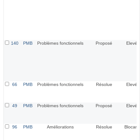
140
PMB
Problèmes fonctionnels
Proposé
Elevé
66
PMB
Problèmes fonctionnels
Résolue
Elevé
49
PMB
Problèmes fonctionnels
Proposé
Elevé
96
PMB
Améliorations
Résolue
Blocant