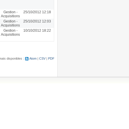
Gestion -
25/10/2012 12:18
Acquisitions
Gestion -
25/10/2012 12:03
Acquisitions
Gestion -
10/10/2012 18:22
Acquisitions
ats disponibles :
Atom
CSV
PDF