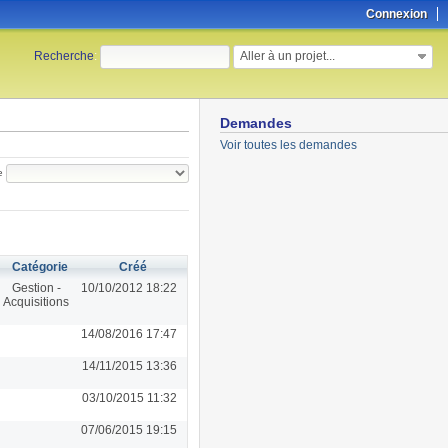
Connexion
Aller à un projet...
Recherche
:
Demandes
Voir toutes les demandes
e
Catégorie
Créé
Gestion -
10/10/2012 18:22
Acquisitions
14/08/2016 17:47
14/11/2015 13:36
03/10/2015 11:32
07/06/2015 19:15