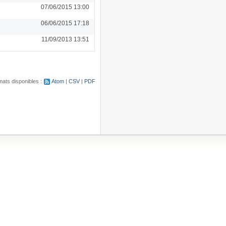
07/06/2015 13:00
06/06/2015 17:18
11/09/2013 13:51
ats disponibles :
Atom
CSV
PDF